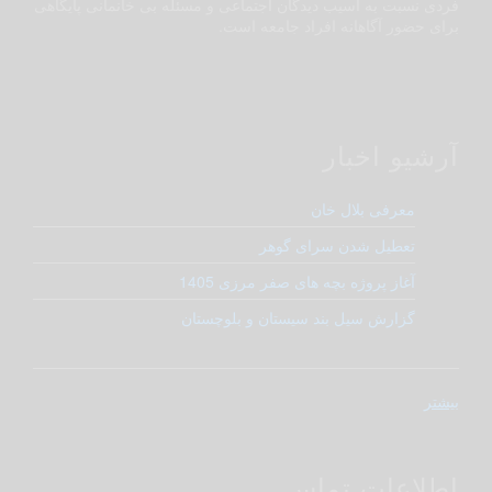
فردی نسبت به آسیب دیدگان اجتماعی و مسئله بی خانمانی پایگاهی
برای حضور آگاهانه افراد جامعه است.
آرشیو اخبار
معرفی بلال خان
تعطیل شدن سرای گوهر
آغاز پروژه بچه های صفر مرزی 1405
گزارش سیل بند سیستان و بلوچستان
بیشتر
اطلاعات تماس