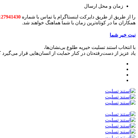
زمان و محل ارسال
را از طریق از طریق دایرکت اینستاگرام یا تماس با شماره
127941430
همکاران ما در کوتاه‌ترین زمان با شما هماهنگ خواهند شد.
نیت خیر شما
با انتخاب استند تسلیت خیریه طلوع بی‌نشان‌ها،
یاد عزیز از دست‌رفته‌تان در کنار حمایت از انسان‌هایی قرار می‌گیرد 