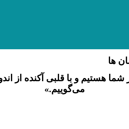
ن ها
ما هستیم و با قلبی آکنده از اندو
می‌گوییم.»