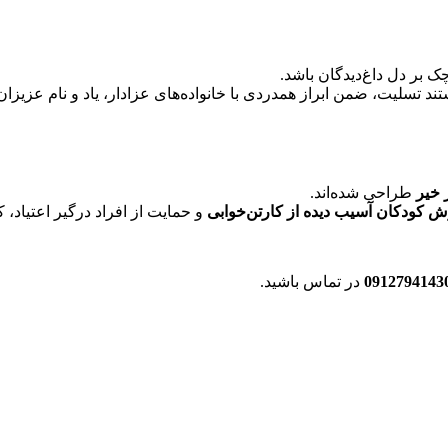
 بر دل داغ‌دیدگان باشد.
تند تسلیت، ضمن ابراز همدردی با خانواده‌های عزادار، یاد و نام عزیزان
 خیر
طراحی شده‌اند.
ش کودکان آسیب دیده از کارتن‌خوابی
و حمایت از افراد درگیر اعتیاد، 
0912794143
در تماس باشید.