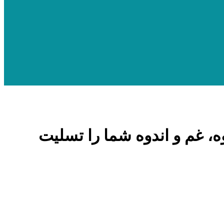
ه، غم و اندوه شما را تسلیت