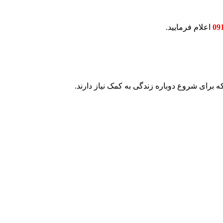
09
اعلام فرمایید.
که برای شروع دوباره زندگی به کمک نیاز دارند.