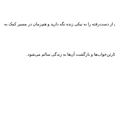
 از دست‌رفته را به نیکی زنده نگه دارید و هم‌زمان در مسیر کمک به
کارتن‌خواب‌ها و بازگشت آن‌ها به زندگی سالم می‌شود.