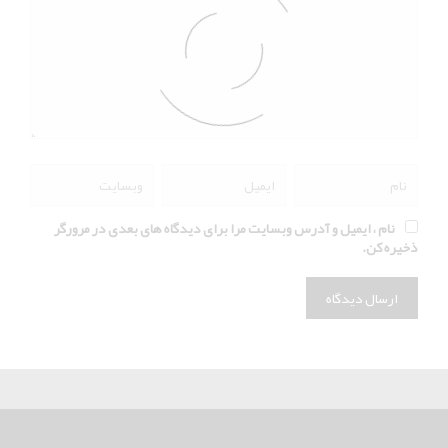
نام ، ایمیل و آدرس وبسایت مرا برای دیدگاه های بعدی در مرورگر
ذخیره کن.