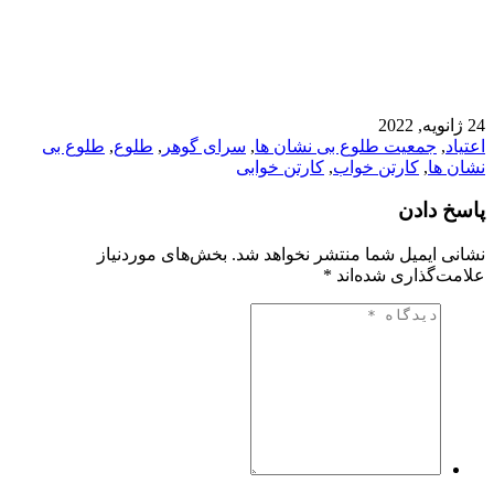
24 ژانویه, 2022
اعتیاد
,
جمعیت طلوع بی نشان ها
,
سرای گوهر
,
طلوع
,
طلوع بی
نشان ها
,
کارتن خواب
,
کارتن خوابی
پاسخ دادن
نشانی ایمیل شما منتشر نخواهد شد.
بخش‌های موردنیاز
علامت‌گذاری شده‌اند
*