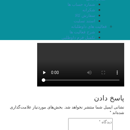
شماره حساب ها
شکرانه
سفارش کالا
استند تسلیت
فعالیت های داوطلبانه
شرح فعالیت ها
تکمیل فرم داوطلبی
پاسخ دادن
نشانی ایمیل شما منتشر نخواهد شد.
بخش‌های موردنیاز علامت‌گذاری
شده‌اند
*