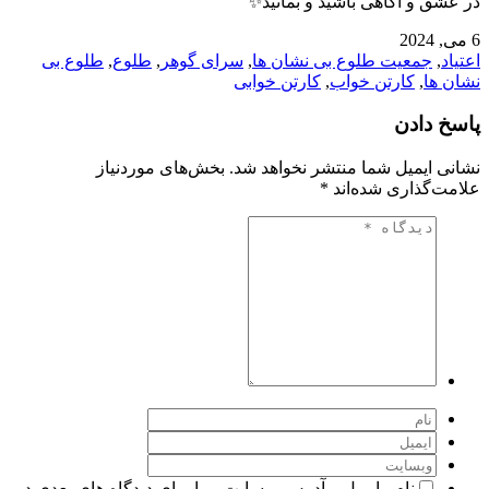
در عشق و آگاهی باشید و بمانید✨
6 می, 2024
اعتیاد
,
جمعیت طلوع بی نشان ها
,
سرای گوهر
,
طلوع
,
طلوع بی
نشان ها
,
کارتن خواب
,
کارتن خوابی
پاسخ دادن
نشانی ایمیل شما منتشر نخواهد شد.
بخش‌های موردنیاز
علامت‌گذاری شده‌اند
*
نام ، ایمیل و آدرس وبسایت مرا برای دیدگاه های بعدی در