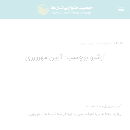
خانه
Posts tagged: آیین مهرورزی
آرشیو برچسب: آیین مهرورزی
آیین مهرورزی سه شنبه ها
روایت بچه های با معرفت سرای امید از سه شنبه های مهرورزی