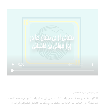
روز جهانی بی خانمانی
❌کلیپ شامل صحنه‌هایی است که دیدن آن ممکن است برای همه مناسب
نباشد❌ روز جهانی بی خانمانی سقف برای یک بی‌خانمان مفهومی فراتر از