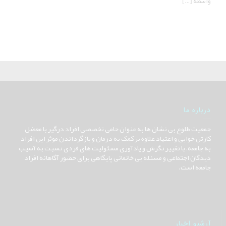
واسطه […]
درباره ما
جمعیت طلوع بی نشان ها به عنوان حامی تخصصی افراد درگیر با معضل
کارتن خوابی و اعتیاد علاوه بر کمک به درمان و بازگرداندن موثر این افراد
به جامعه، با تغییر نگرش و یادآوری مسئولیت های فردی نسبت به آسیب
دیدگان اجتماعی و مسئله بی خانمانی پایگاهی برای حضور آگاهانه افراد
جامعه است.
آرشیو اخبار