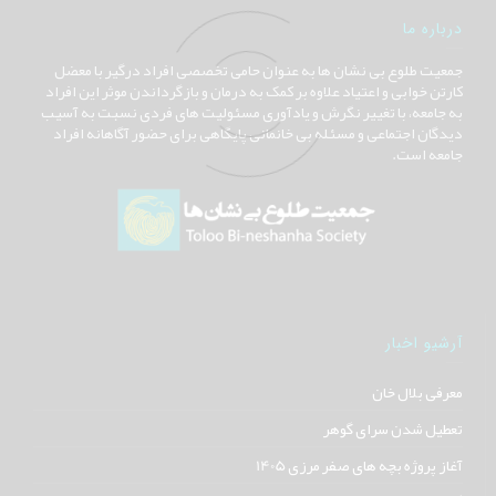
درباره ما
جمعیت طلوع بی نشان ها به عنوان حامی تخصصی افراد درگیر با معضل
کارتن خوابی و اعتیاد علاوه بر کمک به درمان و بازگرداندن موثر این افراد
به جامعه، با تغییر نگرش و یادآوری مسئولیت های فردی نسبت به آسیب
دیدگان اجتماعی و مسئله بی خانمانی پایگاهی برای حضور آگاهانه افراد
جامعه است.
آرشیو اخبار
معرفی بلال خان
تعطیل شدن سرای گوهر
آغاز پروژه بچه های صفر مرزی 1405