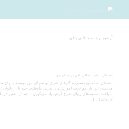
آرشیو برچسب: قالی بافی
اشتغال بانوان به قالی بافی در سرای مهر
اشتغال به صنایع دستی و کارهای هنری تو سرای مهر توسط بانوان معم
می‌شه. این بار هم تحت آموزش‌های مربی داوطلب چند تا از بانوان ای
با بافت دستبندهای زیبای طرح فرش یاد می‌گیرن تا هم در مسیر درما
کارهای […]