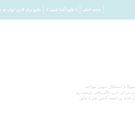
صفحه اصلی
با طلوع آشنا شویم
طلوع برای کارتن خواب چه م
ولا با استقبال خوبی مواجه
ن مرکز دارن قالی‌بافی تزیینی رو
ن قدم برداشته باشن هم با خلق