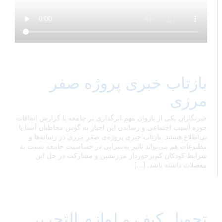
بازتاب خبری پروژه صفر
مرزی
خبرنگاران یکی از بازوان مهم اثرگذاری بر جامعه با گزارش اتفاقات
حوزه آسیب اجتماعی و رساندن این اخبار به گوش مخاطبان آشنا یا
بی‌اطلاع هستند. بازتاب خبری پروژه‌ی صفر مرزی در رسانه‌ها و
مطبوعات هم می‌تواند تاثیر به‌سزایی در حساسیت جامعه نسبت به
شرایط کودکان کم‌برخوردار مرزنشین و مشارکت در حل این
معضلات داشته باشد. […]
تحویل کیف و لوازم التحریر