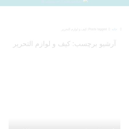
خانه
Posts tagged: کیف و لوازم التحریر
آرشیو برچسب: کیف و لوازم التحریر