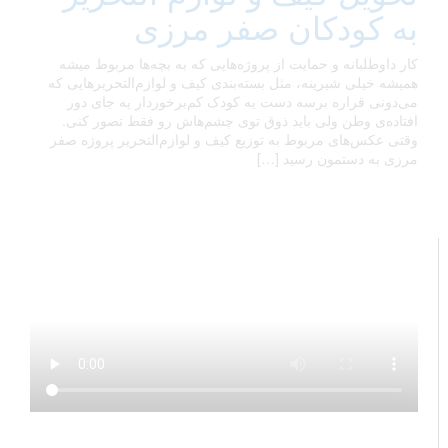
به کودکان صفر مرزی
کار داوطلبانه و حمایت از پروژه‌هایی که به بچه‌ها مربوط میشه
همیشه خیلی شیرینه، مثل بسته‌بندی کیف و لوازم‌التحریرهایی که
می‌دونی قراره برسه دست یه کودک کم‌برخوردار یه جای دور
افتاده‌ی وطن ولی باید ذوق توی چشم‌هاش رو فقط تصور کنی.
وقتی عکس‌های مربوط به توزیع کیف و لوازم‌التحریر پروژه صفر
مرزی به دستمون رسید […]