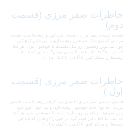
خاطرات صفر مرزی (قسمت
دوم)
قصه‌ی نقطه‌ی صفر مرزی، قصه‌ی نبرد کوچ و ریشه‌ها ست. قصه‌ی
مردمی که توی خاک خودشون ریشه دارن و نمی‌خوان کوچ کنن
چون نمی‌تونن وطنشون رو مثل بنفشه‌ها با خودشون ببرن، هر کجا
که شد.. ما کجا با این قصه گره می‌خوریم؟ اونجایی که باید این
ریشه‌ها رو محکم کنیم، با آگاهی. با کمک به […]
خاطرات صفر مرزی (قسمت
اول )
قصه‌ی نقطه‌ی صفر مرزی، قصه‌ی نبرد کوچ و ریشه‌ها ست. قصه‌ی
مردمی که توی خاک خودشون ریشه دارن و نمی‌خوان کوچ کنن
چون نمی‌تونن وطنشون رو مثل بنفشه‌ها با خودشون ببرن، هر کجا
که شد.. ما کجا با این قصه گره می‌خوریم؟ اونجایی که باید این
ریشه‌ها رو محکم کنیم، با آگاهی. با کمک به […]