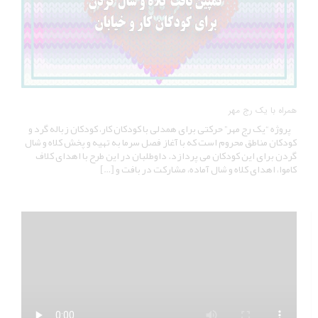
همراه با یک رج مهر
پروژه “یک رج مهر” حرکتی برای همدلی با کودکان کار، کودکان زباله گرد و
کودکان مناطق محروم است که با آغاز فصل سرما به تهیه و پخش کلاه و شال
گردن برای این کودکان می پردازد. داوطلبان در این طرح با اهدای کلاف
کاموا، اهدای کلاه و شال آماده، مشارکت در بافت و […]