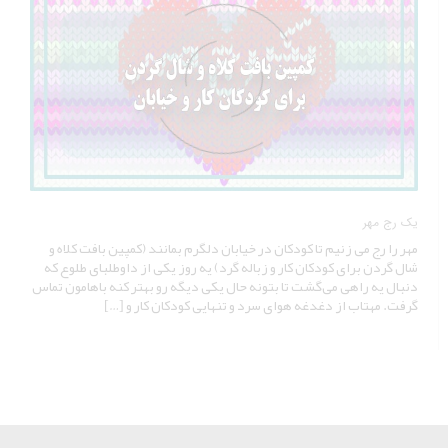
یک رج مهر
مهر را رج می زنیم تا کودکان در خیابان دلگرم بمانند (کمپین بافت کلاه و
شال گردن برای کودکان کار و زباله گرد) یه روز یکی از داوطلبای طلوع که
دنبال یه راهی می‌گشت تا بتونه حال یکی دیگه رو بهتر کنه باهامون تماس
گرفت. مهتاب از دغدغه هوای سرد و تنهایی کودکان کار و […]