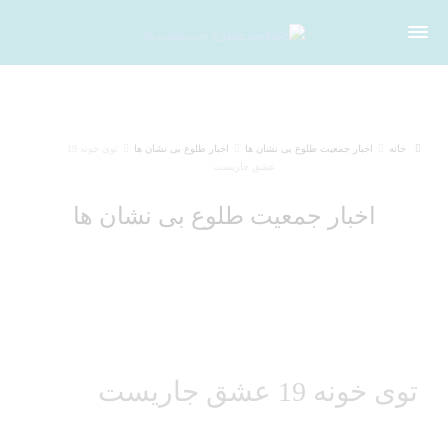
خانه
اخبار جمعیت طلوع بی نشان ها
اخبار طلوع بی نشان ها
توی خونه 19
عشق جاریست
اخبار جمعیت طلوع بی نشان ها
توی خونه 19 عشق جاریست