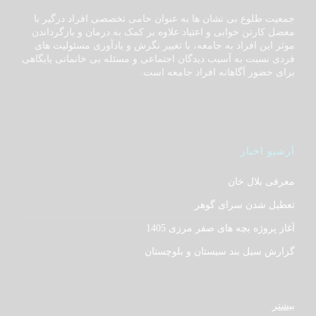
جمعیت طلوع بی نشان ها به عنوان حامی تخصصی افراد درگیر با
معضل کارتن خوابی و اعتیاد علاوه بر کمک به درمان و بازگرداندن
موثر این افراد به جامعه، با تغییر نگرش و یادآوری مسئولیت های
فردی نسبت به آسیب دیدگان اجتماعی و مسئله بی خانمانی پایگاهی
برای حضور آگاهانه افراد جامعه است.
آرشیو اخبار
معرفی بلال خان
تعطیل شدن سرای گوهر
آغاز پروژه بچه های صفر مرزی 1405
گزارش سیل بند سیستان و بلوچستان
بیشتر