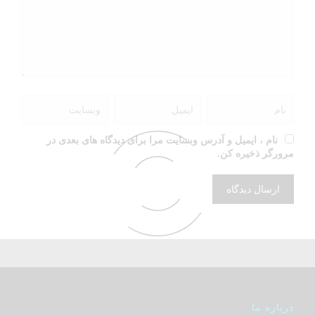
نام ، ایمیل و آدرس وبسایت مرا برای دیدگاه های بعدی در
مرورگر ذخیره کن.
درباره ما