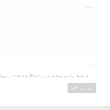
نام ، ایمیل و آدرس وبسایت مرا برای دیدگاه های بعدی در مرورگ