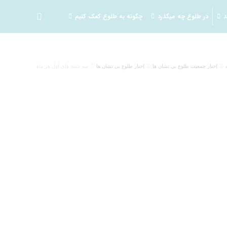
د
در طلوع چه میگذرد
چگونه به طلوع کمک کنیم
اخبار جمعیت طلوع بی نشان ها
اخبار طلوع بی نشان ها
سه شنبه های اول هر ماه