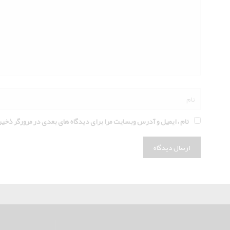
نام ، ایمیل و آدرس وبسایت مرا برای دیدگاه های بعدی در مرورگر ذخیر